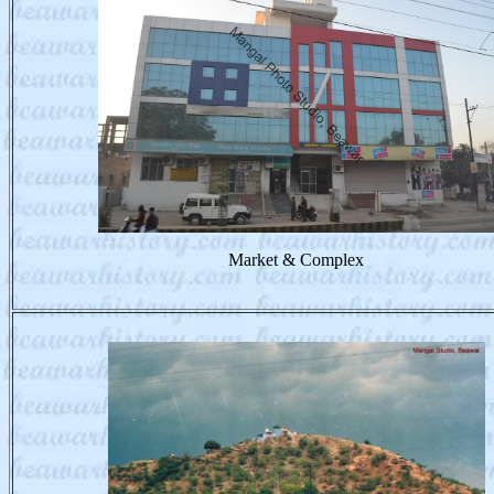
Market & Complex