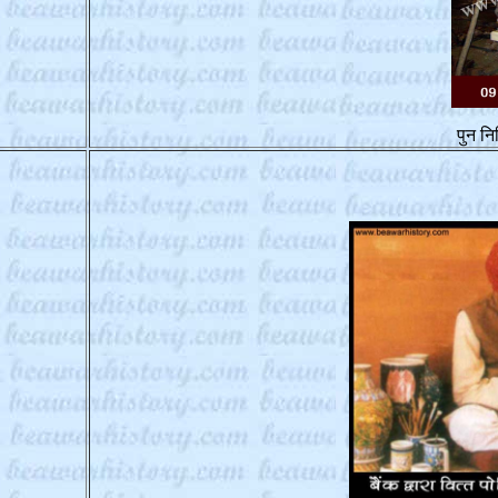
पुन नि