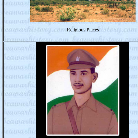
Religious Places