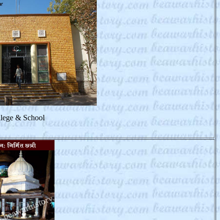
lege & School